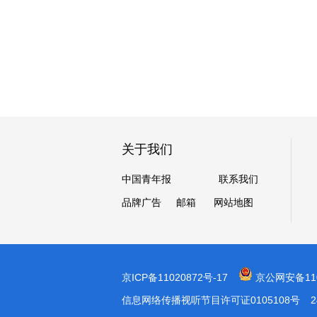
关于我们
中国青年报
联系我们
品牌广告
邮箱
网站地图
京ICP备11020872号-17
京公网安备1101
信息网络传播视听节目许可证0105108号