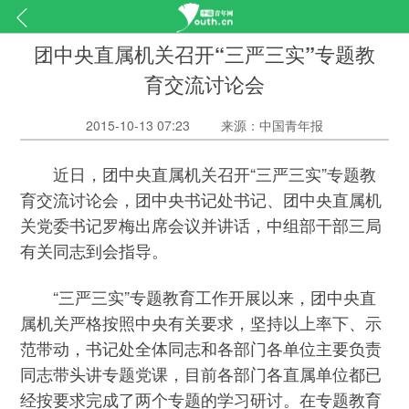
团中央直属机关召开“三严三实”专题教
育交流讨论会
2015-10-13 07:23
来源：中国青年报
近日，团中央直属机关召开“三严三实”专题教
育交流讨论会，团中央书记处书记、团中央直属机
关党委书记罗梅出席会议并讲话，中组部干部三局
有关同志到会指导。
“三严三实”专题教育工作开展以来，团中央直
属机关严格按照中央有关要求，坚持以上率下、示
范带动，书记处全体同志和各部门各单位主要负责
同志带头讲专题党课，目前各部门各直属单位都已
经按要求完成了两个专题的学习研讨。在专题教育