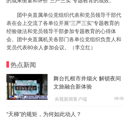
团中央直属单位党组织代表和党员领导干部代
表在会上交流了各单位开展“三严三实”专题教育的
经验做法和党员领导干部参加专题教育的心得体
会。团中央直属机关各部门各单位党组织负责人和
党员代表80余人参加会议。（李立红）
热点新闻
舞台扎根市井烟火 解锁夜间
文旅融合新体验
央视新闻客户端
08-06
“天梯”的规矩，为何如此动人？
荆楚网
08-06