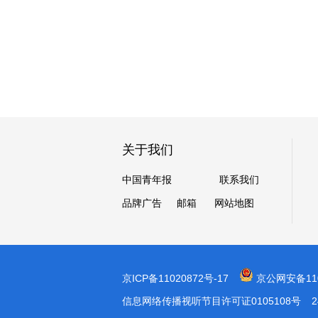
关于我们
中国青年报
联系我们
品牌广告
邮箱
网站地图
京ICP备11020872号-17
京公网安备1101
信息网络传播视听节目许可证0105108号