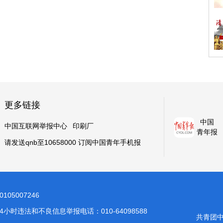
更多链接
中国
中国互联网举报中心
印刷厂
青年报
请发送qnb至10658000 订阅中国青年手机报
05007246
24小时违法和不良信息举报电话：010-64098588
共青团中