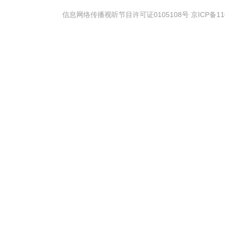
信息网络传播视听节目许可证0105108号 京ICP备11020