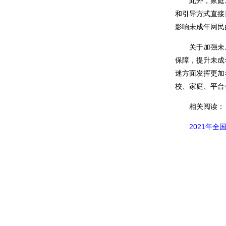
此外，家庭
和引导方式直接
影响未成年网民
关于加强未
保障，提升未成
迷方面发挥更加
校、家庭、平台
相关阅读：
2021年