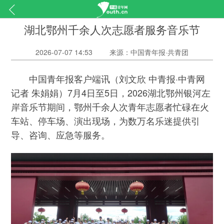
湖北鄂州千余人次志愿者服务音乐节
2026-07-07 14:53
来源：中国青年报·共青团
中国青年报客户端讯（刘文欣 中青报·中青网
记者 朱娟娟）7月4日至5日，2026湖北鄂州银河左
岸音乐节期间，鄂州千余人次青年志愿者忙碌在火
车站、停车场、演出现场，为数万名乐迷提供引
导、咨询、应急等服务。