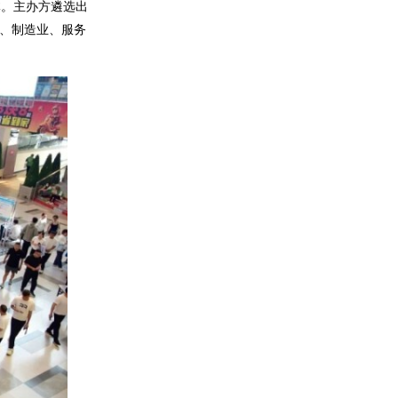
。主办方遴选出
业、制造业、服务