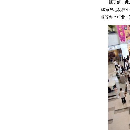
据了解，此次招
50家当地优质
业等多个行业，