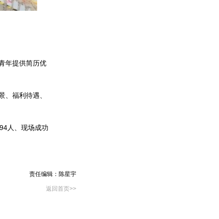
青年提供简历优
景、福利待遇、
4人、现场成功
责任编辑：陈星宇
返回首页>>