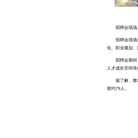
招聘会现场。
招聘会现场还
化、职业规划、
招聘会期间，
人才成长空间等
据了解，整场活
签约79人。