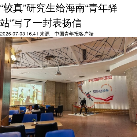
“较真”研究生给海南“青年驿
站”写了一封表扬信
2026-07-03 16:41
来源：中国青年报客户端