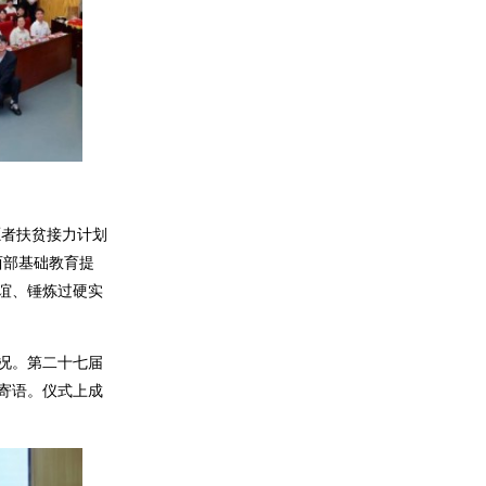
者扶贫接力计划
西部基础教育提
谊、锤炼过硬实
况。第二十七届
寄语。仪式上成