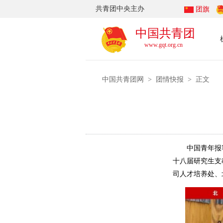
共青团中央主办
团旗
中国共青团
www.gqt.org.cn
中国共青团网
团情快报
>
> 正文
中国青年报客户
十八届研究生支
司人才培养处、