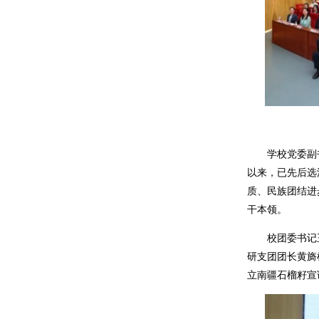
学校党委副书记
以来，已先后选
质、民族团结进
干本领。
校团委书记王
研支团团长黄旖
立南疆石榴籽宣