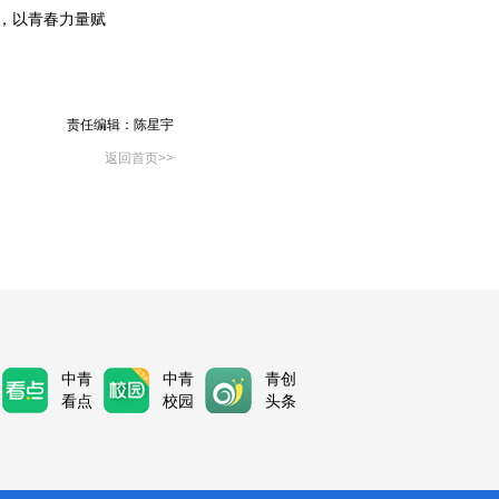
，以青春力量赋
责任编辑：陈星宇
返回首页>>
中青
中青
青创
看点
校园
头条