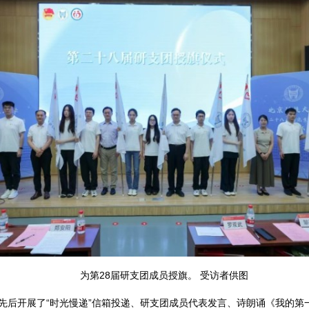
为第28届研支团成员授旗。 受访者供图
开展了“时光慢递”信箱投递、研支团成员代表发言、诗朗诵《我的第