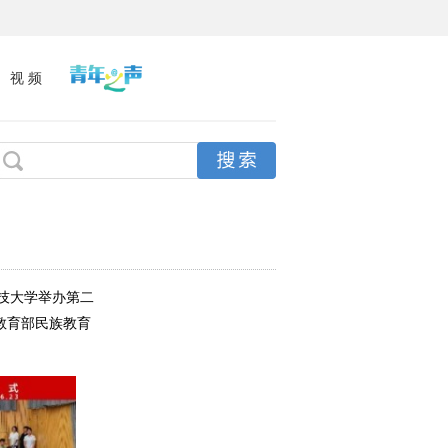
视 频
技大学举办第二
教育部民族教育