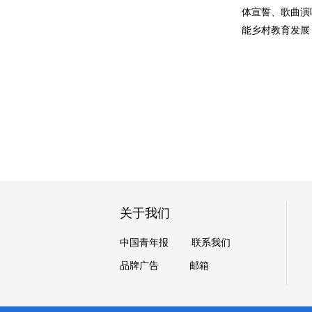
体宣誓、歌曲演
能乡村教育发展
关于我们
中国青年报
联系我们
品牌广告
邮箱