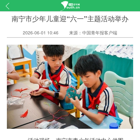
南宁市少年儿童迎“六一”主题活动举办
2026-06-01 10:46
来源：中国青年报客户端
活动现场。南宁市青少年活动中心供图