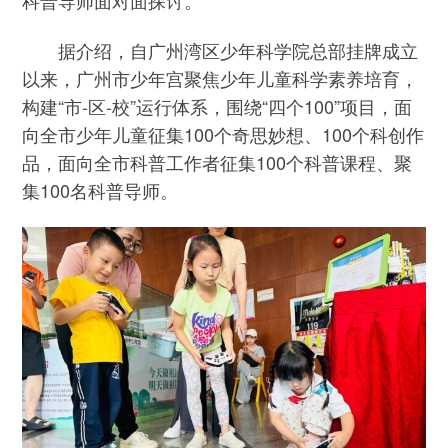
据介绍，自广州湾区少年科学院总部挂牌成立
以来，广州市少年宫聚焦少年儿童科学素养培育，
构建“市-区-校”运行体系，围绕“四个100”项目，面
向全市少年儿童征集100个奇思妙想、100个科创作
品，面向全市科普工作者征集100个科普课程、聚
集100名科普导师。