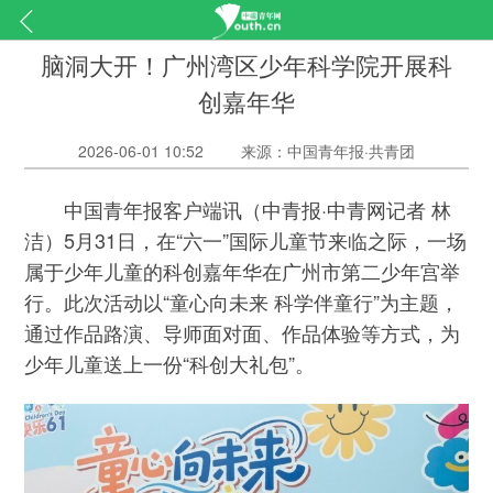
脑洞大开！广州湾区少年科学院开展科
创嘉年华
2026-06-01 10:52
来源：中国青年报·共青团
中国青年报客户端讯（中青报·中青网记者 林
洁）5月31日，在“六一”国际儿童节来临之际，一场
属于少年儿童的科创嘉年华在广州市第二少年宫举
行。此次活动以“童心向未来 科学伴童行”为主题，
通过作品路演、导师面对面、作品体验等方式，为
少年儿童送上一份“科创大礼包”。