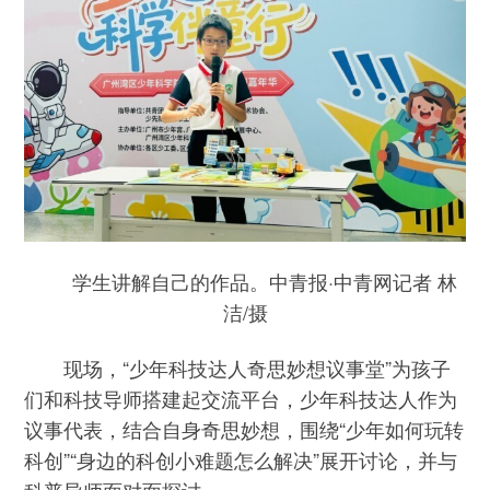
学生讲解自己的作品。中青报·中青网记者 林
洁/摄
现场，“少年科技达人奇思妙想议事堂”为孩子
们和科技导师搭建起交流平台，少年科技达人作为
议事代表，结合自身奇思妙想，围绕“少年如何玩转
科创”“身边的科创小难题怎么解决”展开讨论，并与
科普导师面对面探讨。