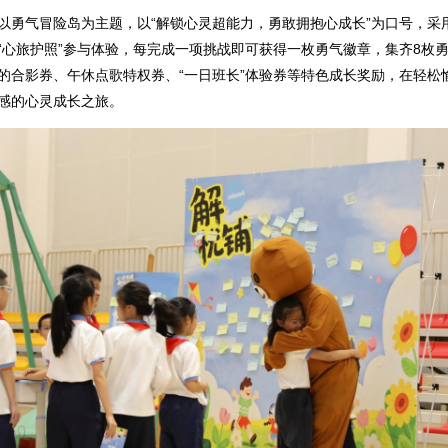
气冒险岛为主题，以“解锁心灵超能力，勇敢拥抱心成长”为口号，采
“心旅护照”参与体验，每完成一项挑战即可获得一枚勇气徽章，集齐8枚
的合影券、午休点歌特权券、“一日班长”体验券等特色成长奖励，在轻松
感的心灵成长之旅。