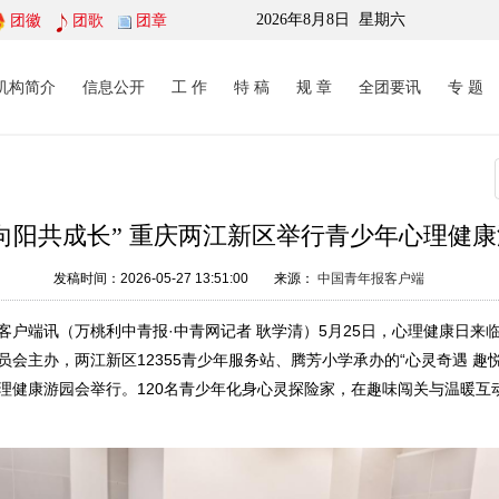
团徽
团歌
团章
2026年8月8日
星期六
机构简介
信息公开
工 作
特 稿
规 章
全团要讯
专 题
向阳共成长” 重庆两江新区举行青少年心理健
发稿时间：2026-05-27 13:51:00
来源：
中国青年报客户端
端讯（万桃利中青报·中青网记者 耿学清）5月25日，心理健康日来
会主办，两江新区12355青少年服务站、腾芳小学承办的“心灵奇遇 趣悦两
理健康游园会举行。120名青少年化身心灵探险家，在趣味闯关与温暖互