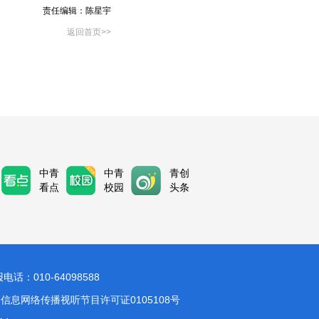
责任编辑：陈星宇
返回首页>>
中青
中青
青创
看点
校园
头条
：010-64098588
信息网络传播视听节目许可证0105108号