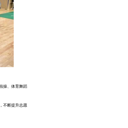
啦操、体育舞蹈
，不断提升志愿