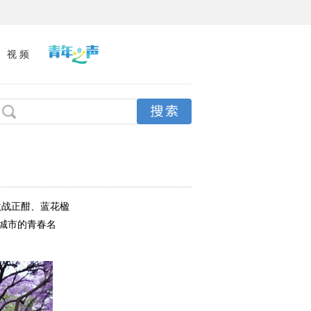
视 频
激战正酣、蓝花楹
城市的青春名