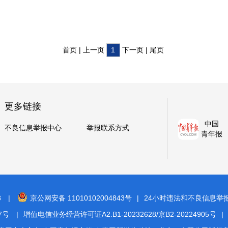
首页 | 上一页
1
下一页 | 尾页
更多链接
中国
不良信息举报中心
举报联系方式
青年报
8
|
京公网安备 11010102004843号
|
24小时违法和不良信息举报电话
7号
|
增值电信业务经营许可证A2.B1-20232628/京B2-20224905号
|