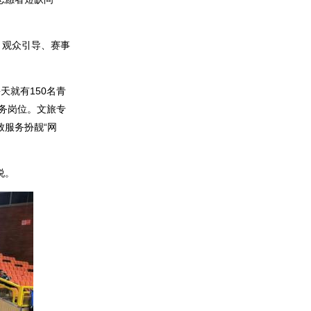
、观众引导、赛事
。
就有150名青
务岗位。文旅专
致服务扮靓“网
说。