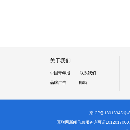
关于我们
中国青年报
联系我们
品牌广告
邮箱
京ICP备13016345号-
互联网新闻信息服务许可证1012017000