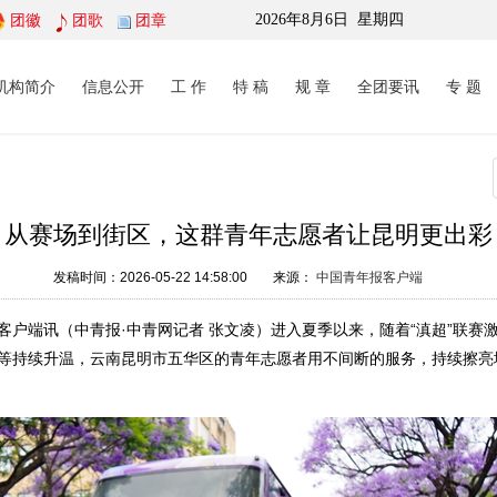
团徽
团歌
团章
2026年8月6日
星期四
机构简介
信息公开
工 作
特 稿
规 章
全团要讯
专 题
从赛场到街区，这群青年志愿者让昆明更出彩
发稿时间：2026-05-22 14:58:00
来源：
中国青年报客户端
端讯（中青报·中青网记者 张文凌）进入夏季以来，随着“滇超”联赛
等持续升温，云南昆明市五华区的青年志愿者用不间断的服务，持续擦亮