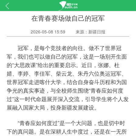
在青春赛场做自己的冠军
2026-05-08 15:59
来源：新疆日报
冠军，是每个竞技者的向往。做不了世界冠
军，我们也可以做自己的冠军，这是一场别开生面
的“大思政课”给出的重要启示。近日，张娜、杜
婧、李婷、李佳军、柴云龙、朱丹六位奥运冠军、
世界冠军走进喀什大学，结合自身奋斗历程和为国
争光的真实事迹，与全校师生围绕“青春应如何度
过”这一时代命题展开深入交流，引导学生将个人发
展融入国家大局，投身新疆发展建设。
“青春应如何度过”是一个大问题，也是切中时
下的真问题。是在深耕人生中度过，还是在一无所