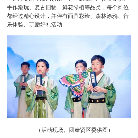
手作潮玩、复古旧物、鲜花绿植等品类，每个摊位
都经过精心设计，并伴有面具彩绘、森林涂鸦、音
乐体验、玩赠好礼活动。
（活动现场。团奉贤区委供图）