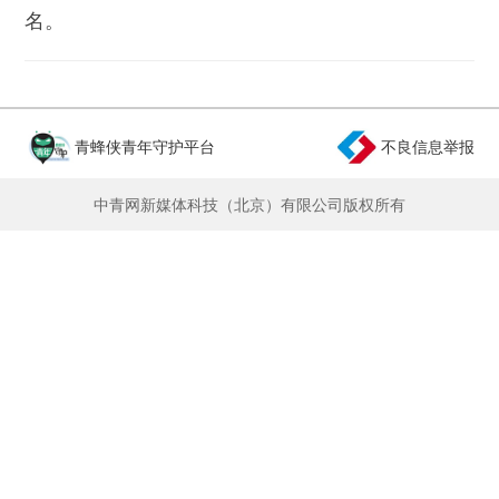
名。
青蜂侠青年守护平台
不良信息举报
中青网新媒体科技（北京）有限公司版权所有