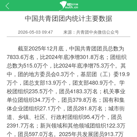
中国共青团团内统计主要数据
2026-05-03 09:47
来源：共青团中央微信公众号
截至2025年12月底，中国共青团团员总数为
7833.6万名，比2024年底净增301.8万名；团组织
总数为515.0万个，比2024年底净增75.3万个。其
中，团的地方委员会0.3万个，基层团（工）委19.9
万个，团总支部13.9万个，团支部480.9万个。学
校团组织235.5万个，团员4183.3万名；机关事业
单位团组织34.7万个，团员379.8万名；国有和集
体企业团组织27.1万个，团员281.8万名；城市街
道、乡镇、社区、行政村团组织95.4万个，团员
2391.7万名；新兴领域和其他领域团组织122.3万
个，团员597.0万名。2025年共发展团员913.7万